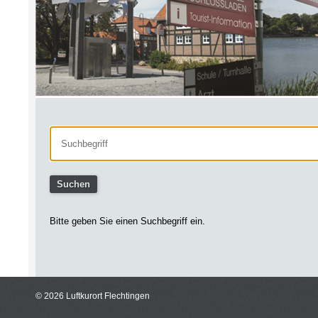
Bitte geben Sie einen Suchbegriff ein.
© 2026 Luftkurort Flechtingen