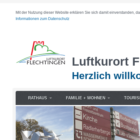
Mit der Nutzung dieser Website erklären Sie sich damit einverstanden, d
Informationen zum Datenschutz
Luftkurort 
Herzlich will
RATHAUS
FAMILIE + WOHNEN
TOURIS