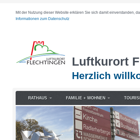
Mit der Nutzung dieser Website erklären Sie sich damit einverstanden, d
Informationen zum Datenschutz
Luftkurort 
Herzlich will
RATHAUS
FAMILIE + WOHNEN
TOURIS