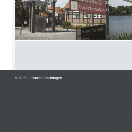
© 2026 Luftkurort Flechtingen